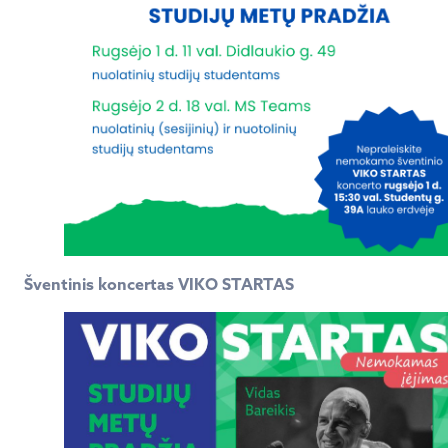
Šventinis koncertas VIKO STARTAS